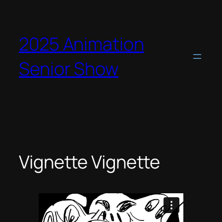
2025 Animation
Senior Show
Vignette Vignette